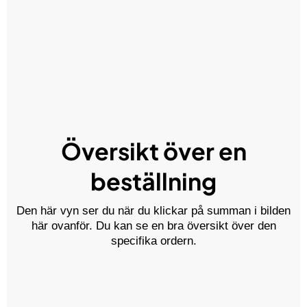
Översikt över en
beställning
Den här vyn ser du när du klickar på summan i bilden
här ovanför. Du kan se en bra översikt över den
specifika ordern.