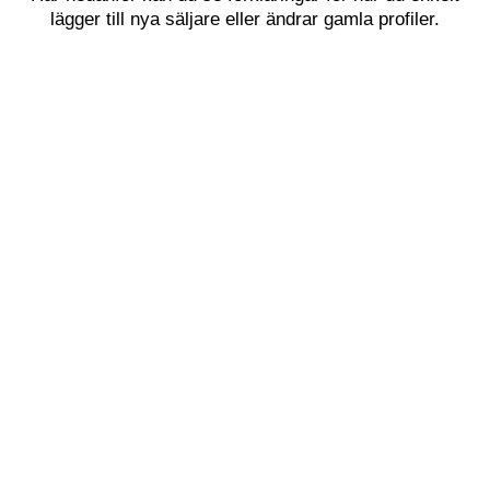
lägger till nya säljare eller ändrar gamla profiler.