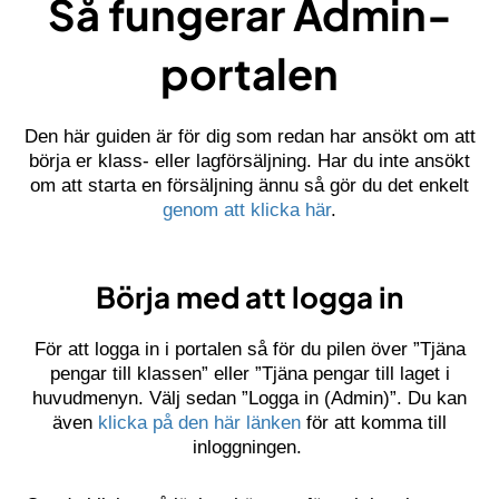
Så fungerar Admin-
portalen
Den här guiden är för dig som redan har ansökt om att
börja er klass- eller lagförsäljning. Har du inte ansökt
om att starta en försäljning ännu så gör du det enkelt
genom att klicka här
.
Börja med att logga in
För att logga in i portalen så för du pilen över ”Tjäna
pengar till klassen” eller ”Tjäna pengar till laget i
huvudmenyn. Välj sedan ”Logga in (Admin)”. Du kan
även
klicka på den här länken
för att komma till
inloggningen.