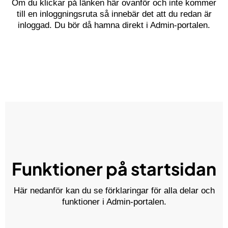
Om du klickar på länken här ovanför och inte kommer
till en inloggningsruta så innebär det att du redan är
inloggad. Du bör då hamna direkt i Admin-portalen.
Funktioner på startsidan
Här nedanför kan du se förklaringar för alla delar och
funktioner i Admin-portalen.