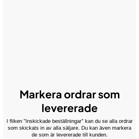
Markera ordrar som
levererade
I fliken ”Inskickade beställningar” kan du se alla ordrar
som skickats in av alla säljare. Du kan även markera
de som är levererade till kunden.