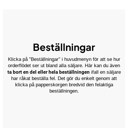
Beställningar
Klicka på ”Beställningar” i huvudmenyn för att se hur
orderflödet ser ut bland alla säljare. Här kan du även
ta bort en del eller hela beställningen
ifall en säljare
har råkat beställa fel. Det gör du enkelt genom att
klicka på papperskorgen bredvid den felaktiga
beställningen.