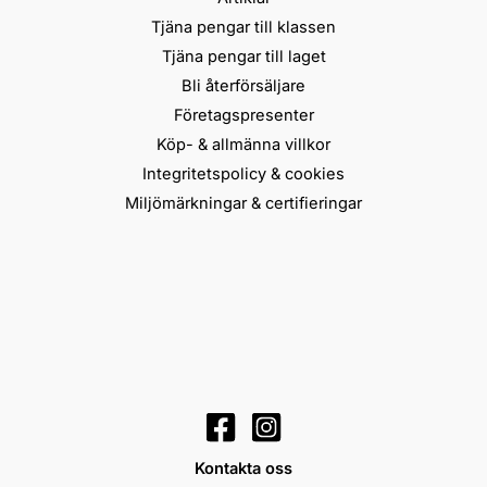
Tjäna pengar till klassen
Tjäna pengar till laget
Bli återförsäljare
Företagspresenter
Köp- & allmänna villkor
Integritetspolicy & cookies
Miljömärkningar & certifieringar
Kontakta oss