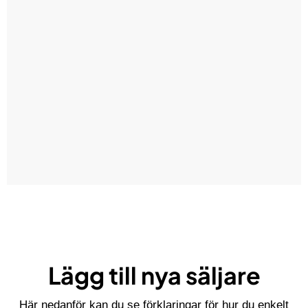
Lägg till nya säljare
Här nedanför kan du se förklaringar för hur du enkelt