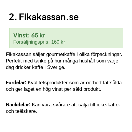
2. Fikakassan.se
Vinst: 65 kr
Försäljningspris: 160 kr
Fikakassan säljer gourmetkaffe i olika förpackningar.
Perfekt med tanke på hur många hushåll som varje
dag dricker kaffe i Sverige.
Fördelar:
Kvalitetsprodukter som är oerhört lättsålda
och ger laget en hög vinst per såld produkt.
Nackdelar:
Kan vara svårare att sälja till icke-kaffe-
och teälskare.