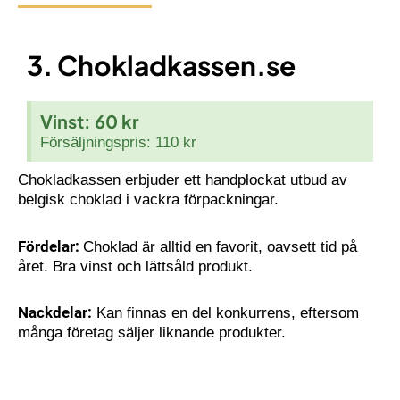
3. Chokladkassen.se
Vinst: 60 kr
Försäljningspris: 110 kr
Chokladkassen erbjuder ett handplockat utbud av
belgisk choklad i vackra förpackningar.
F
ördelar:
Choklad är alltid en favorit, oavsett tid på
året. Bra vinst och lättsåld produkt.
Nackdelar:
Kan finnas en del konkurrens, eftersom
många företag säljer liknande produkter.