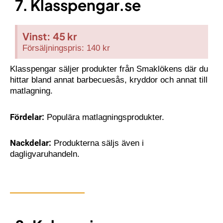
7. Klasspengar.se
Vinst: 45 kr
Försäljningspris: 140 kr
Klasspengar säljer produkter från Smaklökens där du
hittar bland annat barbecuesås, kryddor och annat till
matlagning.
Fördelar:
Populära matlagningsprodukter.
Nackdelar:
Produkterna säljs även i
dagligvaruhandeln.