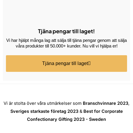
Tjäna pengar till laget!
Vi har hjälpt många lag att sälja till tjäna pengar genom att sälja
våra produkter till 50.000+ kunder. Nu vill vi hjälpa er!
Tjäna pengar till laget
Vi är stolta över våra utmärkelser som
Branschvinnare 2023
,
Sveriges starkaste företag 2023
&
Best for Corporate
Confectionary Gifting 2023 - Sweden