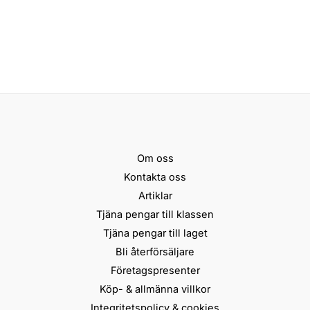
Om oss
Kontakta oss
Artiklar
Tjäna pengar till klassen
Tjäna pengar till laget
Bli återförsäljare
Företagspresenter
Köp- & allmänna villkor
Integritetspolicy & cookies