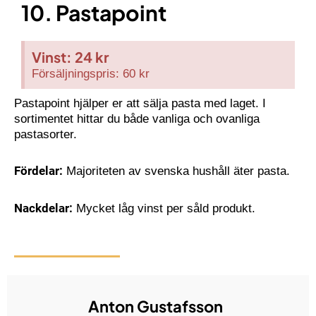
10. Pastapoint
Vinst: 24 kr
Försäljningspris: 60 kr
Pastapoint hjälper er att sälja pasta med laget. I
sortimentet hittar du både vanliga och ovanliga
pastasorter.
Fördelar:
Majoriteten av svenska hushåll äter pasta.
Nackdelar:
Mycket låg vinst per såld produkt.
Anton Gustafsson