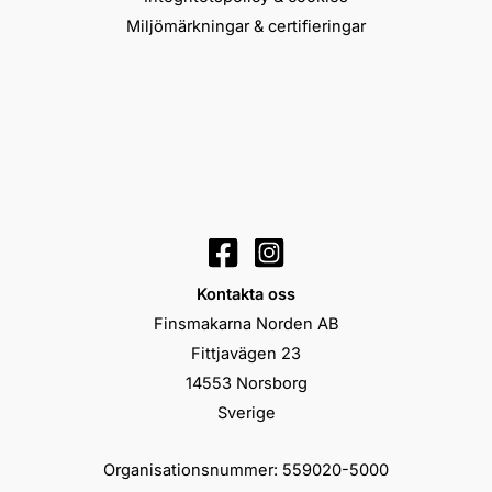
Miljömärkningar & certifieringar
Kontakta oss
Finsmakarna Norden AB
Fittjavägen 23
14553 Norsborg
Sverige
Organisationsnummer: 559020-5000