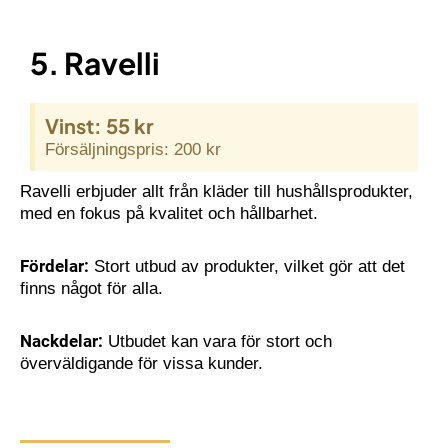
5. Ravelli
Vinst: 55 kr
Försäljningspris: 200 kr
Ravelli erbjuder allt från kläder till hushållsprodukter,
med en fokus på kvalitet och hållbarhet.
Fördelar:
Stort utbud av produkter, vilket gör att det
finns något för alla.
Nackdelar:
Utbudet kan vara för stort och
överväldigande för vissa kunder.