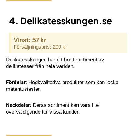
4. Delikatesskungen.se
Vinst: 57 kr
Försäljningspris: 200 kr
Delikatesskungen har ett brett sortiment av
delikatesser från hela världen.
Fördelar:
Högkvalitativa produkter som kan locka
matentusiaster.
Nackdelar:
Deras sortiment kan vara lite
överväldigande för vissa kunder.