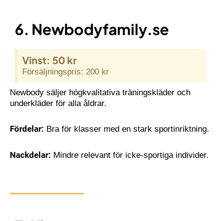
6. Newbodyfamily.se
Vinst: 50 kr
Försäljningspris: 200 kr
Newbody säljer högkvalitativa träningskläder och
underkläder för alla åldrar.
Fördelar:
Bra för klasser med en stark sportinriktning.
Nackdelar:
Mindre relevant för icke-sportiga individer.