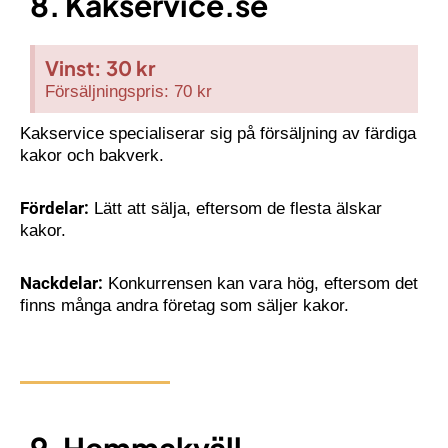
8. Kakservice.se
Vinst: 30 kr
Försäljningspris: 70 kr
Kakservice specialiserar sig på försäljning av färdiga
kakor och bakverk.
Fördelar:
Lätt att sälja, eftersom de flesta älskar
kakor.
Nackdelar:
Konkurrensen kan vara hög, eftersom det
finns många andra företag som säljer kakor.