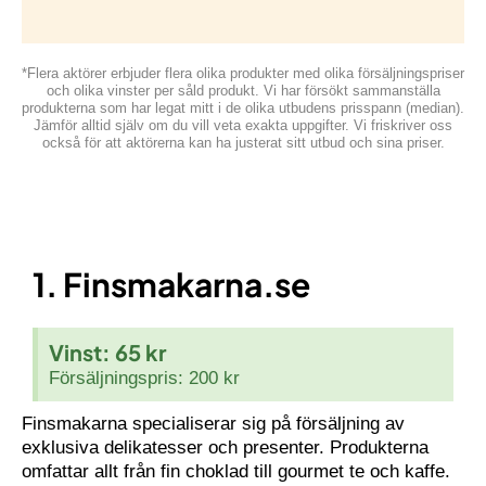
*Flera aktörer erbjuder flera olika produkter med olika försäljningspriser
och olika vinster per såld produkt. Vi har försökt sammanställa
produkterna som har legat mitt i de olika utbudens prisspann (median).
Jämför alltid själv om du vill veta exakta uppgifter. Vi friskriver oss
också för att aktörerna kan ha justerat sitt utbud och sina priser.
1. Finsmakarna.se
Vinst: 65 kr
Försäljningspris: 200 kr
Finsmakarna specialiserar sig på försäljning av
exklusiva delikatesser och presenter. Produkterna
omfattar allt från fin choklad till gourmet te och kaffe.