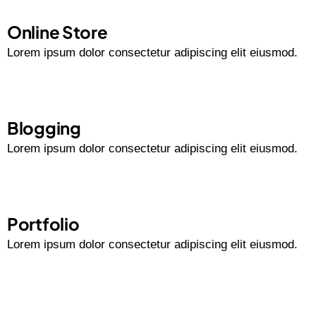
Online Store
Lorem ipsum dolor consectetur adipiscing elit eiusmod.
Blogging
Lorem ipsum dolor consectetur adipiscing elit eiusmod.
Portfolio
Lorem ipsum dolor consectetur adipiscing elit eiusmod.