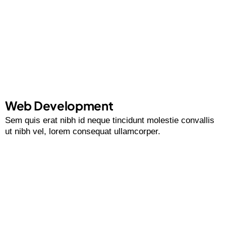
Web Development
Sem quis erat nibh id neque tincidunt molestie convallis
ut nibh vel, lorem consequat ullamcorper.