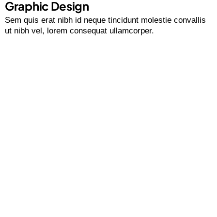
Graphic Design
Sem quis erat nibh id neque tincidunt molestie convallis
ut nibh vel, lorem consequat ullamcorper.