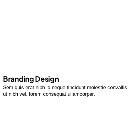
Branding Design
Sem quis erat nibh id neque tincidunt molestie convallis
ut nibh vel, lorem consequat ullamcorper.