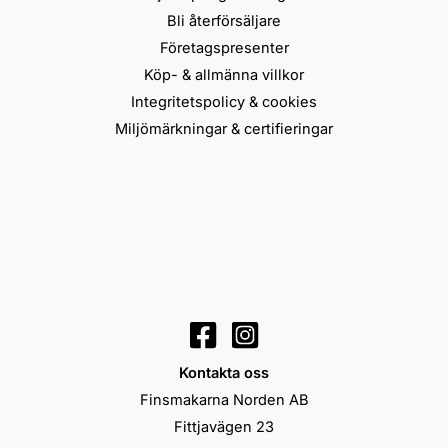
Bli återförsäljare
Företagspresenter
Köp- & allmänna villkor
Integritetspolicy & cookies
Miljömärkningar & certifieringar
Kontakta oss
Finsmakarna Norden AB
Fittjavägen 23