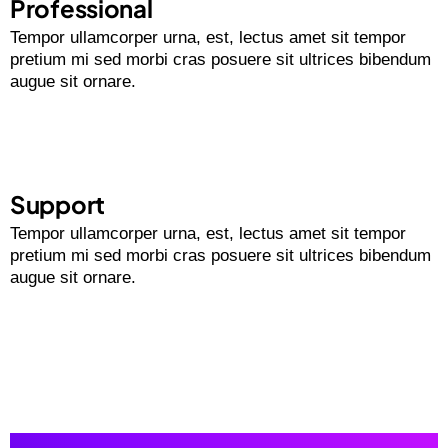
Professional
Tempor ullamcorper urna, est, lectus amet sit tempor
pretium mi sed morbi cras posuere sit ultrices bibendum
augue sit ornare.
Support
Tempor ullamcorper urna, est, lectus amet sit tempor
pretium mi sed morbi cras posuere sit ultrices bibendum
augue sit ornare.