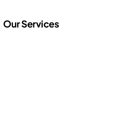
Our Services