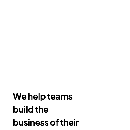
We help teams
build the
business of their