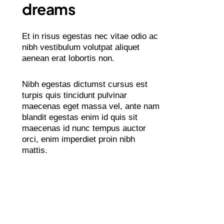
dreams
Et in risus egestas nec vitae odio ac
nibh vestibulum volutpat aliquet
aenean erat lobortis non.
Nibh egestas dictumst cursus est
turpis quis tincidunt pulvinar
maecenas eget massa vel, ante nam
blandit egestas enim id quis sit
maecenas id nunc tempus auctor
orci, enim imperdiet proin nibh
mattis.