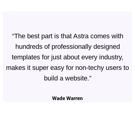
“The best part is that Astra comes with
hundreds of professionally designed
templates for just about every industry,
makes it super easy for non-techy users to
build a website.”
Wade Warren