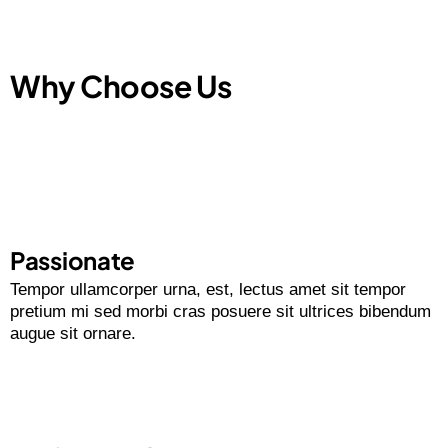
Why Choose Us
Passionate
Tempor ullamcorper urna, est, lectus amet sit tempor
pretium mi sed morbi cras posuere sit ultrices bibendum
augue sit ornare.