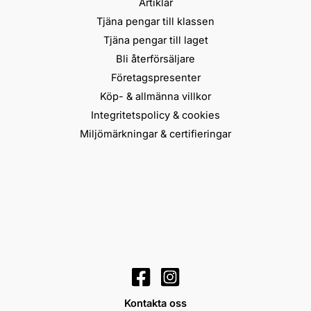
Artiklar
Tjäna pengar till klassen
Tjäna pengar till laget
Bli återförsäljare
Företagspresenter
Köp- & allmänna villkor
Integritetspolicy & cookies
Miljömärkningar & certifieringar
Kontakta oss