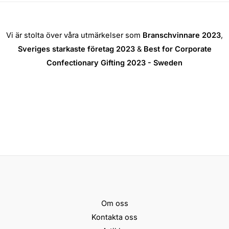
Vi är stolta över våra utmärkelser som
Branschvinnare 2023
,
Sveriges starkaste företag 2023
&
Best for Corporate
Confectionary Gifting 2023 - Sweden
Om oss
Kontakta oss