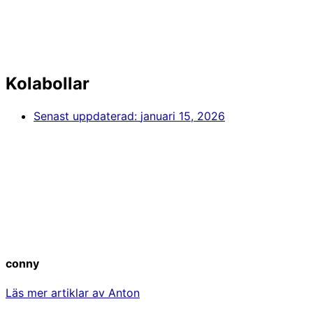
Kolabollar
Senast uppdaterad:
januari 15, 2026
conny
Läs mer artiklar av Anton