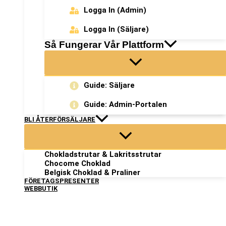
Logga In (admin)
Logga In (säljare)
Så Fungerar Vår Plattform
Guide: Säljare
Guide: Admin-Portalen
BLI ÅTERFÖRSÄLJARE
Chokladstrutar & Lakritsstrutar
Chocome Choklad
Belgisk Choklad & Praliner
FÖRETAGSPRESENTER
WEBBUTIK