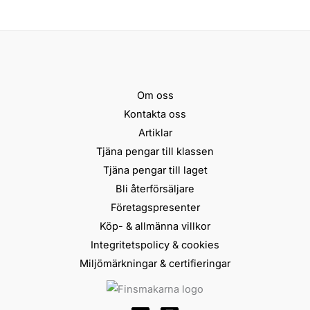
Om oss
Kontakta oss
Artiklar
Tjäna pengar till klassen
Tjäna pengar till laget
Bli återförsäljare
Företagspresenter
Köp- & allmänna villkor
Integritetspolicy & cookies
Miljömärkningar & certifieringar